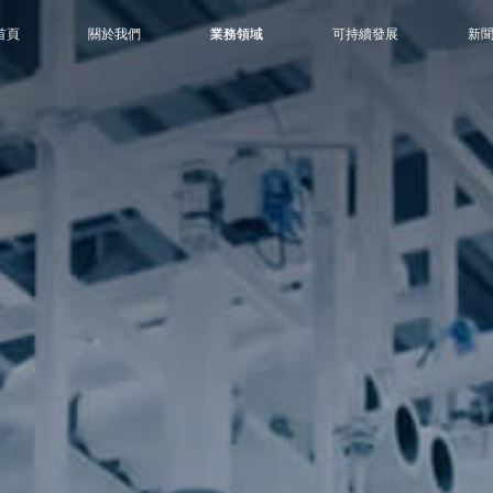
首頁
關於我們
業務領域
可持續發展
新