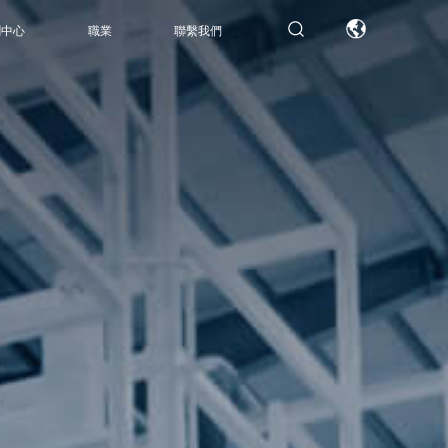
聞中心
職業
聯繫我們